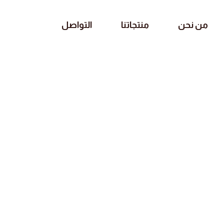
من نحن
منتجاتنا
التواصل