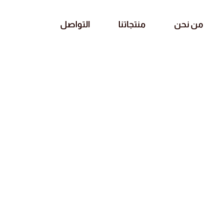
من نحن
منتجاتنا
التواصل