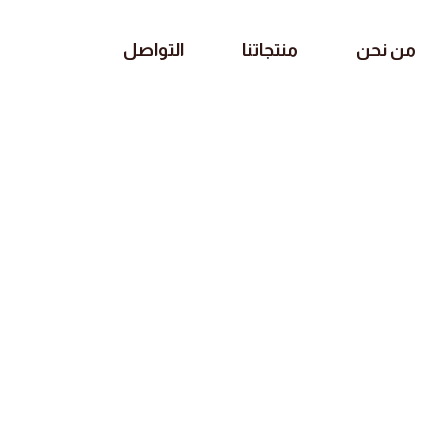
من نحن
منتجاتنا
التواصل